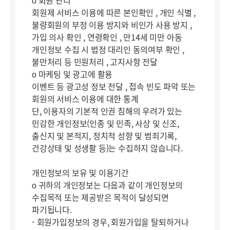
ο 회원 관리
회원제 서비스 이용에 따른 본인확인 , 개인 식별 ,
불량회원의 부정 이용 방지와 비인가 사용 방지 ,
가입 의사 확인 , 연령확인 , 만14세 미만 아동
개인정보 수집 시 법정 대리인 동의여부 확인 ,
불만처리 등 민원처리 , 고지사항 전달
ο 마케팅 및 광고에 활용
이벤트 등 광고성 정보 전달 , 접속 빈도 파악 또는
회원의 서비스 이용에 대한 통계
단, 이용자의 기본적 인권 침해의 우려가 있는
민감한 개인정보(인종 및 민족, 사상 및 신조,
출신지 및 본적지, 정치적 성향 및 범죄기록,
건강상태 및 성생활 등)는 수집하지 않습니다.
개인정보의 보유 및 이용기간
ο 귀하의 개인정보는 다음과 같이 개인정보의
수집목적 또는 제공받은 목적이 달성되면
파기됩니다.
- 회원가입정보의 경우, 회원가입을 탈퇴하거나