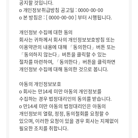
공지할 것입니다.
ο 개인정보취급방침 공고일 : 0000-00-00
ο 본 방침은 : [ 0000-00-00 ] 부터 시행됩니다.
개인정보 수집에 대한 동의
회사는 귀하께서 회사의 개인정보보호방침 또는
이용약관의 내용에 대해 「동의한다」버튼 또는
「동의하지 않는다」버튼을 클릭할 수 있는
절차를 마련하여, 「동의한다」버튼을 클릭하면
개인정보 수집에 대해 동의한 것으로 봅니다.
아동의 개인정보보호
ο 회사는 만14세 미만 아동의 개인정보를
수집하는 경우 법정대리인의 동의를 받습니다.
ο 만14세 미만 아동의 법정대리인은 아동의
개인정보의 열람, 정정, 동의철회를 요청할 수
있으며, 이러한 요청이 있을 경우 회사는 지체없이
필요한 조치를 취합니다.