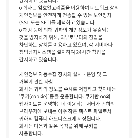
방지하고 있습니다.
ο 회사는 암호알고리즘을 이용하여 네트워크 상의
개인정보를 안전하게 전송할 수 있는 보안장치
(SSL 또는 SET)를 채택하고 있습니다.
ο 해킹 등에 의해 귀하의 개인정보가 유출되는
것을 방지하기 위해, 외부로부터의 침입을
차단하는 장치를 이용하고 있으며, 각 서버마다
침입탐지시스템을 설치하여 24시간 침입을
감시하고 있습니다.
개인정보 자동수집 장치의 설치ㆍ운영 및 그
거부에 관한 사항
회사는 귀하의 정보를 수시로 저장하고 찾아내는
‘쿠키(cookie)’ 등을 운용합니다. 쿠키란 oo의
웹사이트를 운영하는데 이용되는 서버가 귀하의
브라우저에 보내는 아주 작은 텍스트 파일로서
귀하의 컴퓨터 하드디스크에 저장됩니다.
회사는 다음과 같은 목적을 위해 쿠키를
사용합니다.