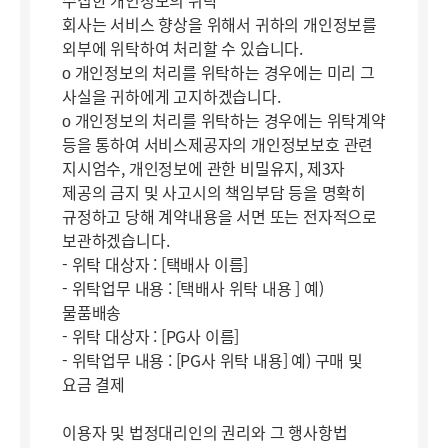
수집한 개인정보의 위탁
회사는 서비스 향상을 위해서 귀하의 개인정보를
외부에 위탁하여 처리할 수 있습니다.
ο 개인정보의 처리를 위탁하는 경우에는 미리 그
사실을 귀하에게 고지하겠습니다.
ο 개인정보의 처리를 위탁하는 경우에는 위탁계약
등을 통하여 서비스제공자의 개인정보보호 관련
지시엄수, 개인정보에 관한 비밀유지, 제3자
제공의 금지 및 사고시의 책임부담 등을 명확히
규정하고 당해 계약내용을 서면 또는 전자적으로
보관하겠습니다.
- 위탁 대상자 : [택배사 이름]
- 위탁업무 내용 : [택배사 위탁 내용 ] 예)
물품배송
- 위탁 대상자 : [PG사 이름]
- 위탁업무 내용 : [PG사 위탁 내용] 예) 구매 및
요금 결제
이용자 및 법정대리인의 권리와 그 행사항법