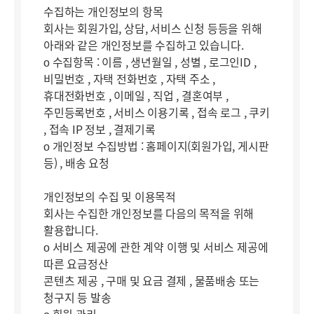
수집하는 개인정보의 항목
회사는 회원가입, 상담, 서비스 신청 등등을 위해
아래와 같은 개인정보를 수집하고 있습니다.
ο 수집항목 : 이름 , 생년월일 , 성별 , 로그인ID ,
비밀번호 , 자택 전화번호 , 자택 주소 ,
휴대전화번호 , 이메일 , 직업 , 결혼여부 ,
주민등록번호 , 서비스 이용기록 , 접속 로그 , 쿠키
, 접속 IP 정보 , 결제기록
ο 개인정보 수집방법 : 홈페이지(회원가입, 게시판
등) , 배송 요청
개인정보의 수집 및 이용목적
회사는 수집한 개인정보를 다음의 목적을 위해
활용합니다.
ο 서비스 제공에 관한 계약 이행 및 서비스 제공에
따른 요금정산
콘텐츠 제공 , 구매 및 요금 결제 , 물품배송 또는
청구지 등 발송