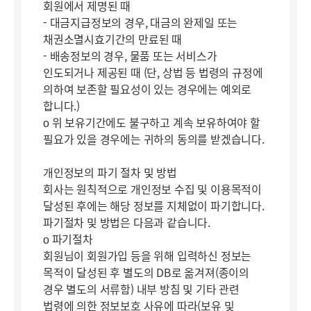
회원에서 제명된 때
- 대금지급정보의 경우, 대금의 완제일 또는
채권소멸시효기간의 만료된 때
- 배송정보의 경우, 물품 또는 서비스가
인도되거나 제공된 때 (단, 상법 등 법령의 규정에
의하여 보존할 필요성이 있는 경우에는 예외로
합니다.)
ο 위 보유기간에도 불구하고 계속 보유하여야 할
필요가 있을 경우에는 귀하의 동의를 받겠습니다.
개인정보의 파기 절차 및 방법
회사는 원칙적으로 개인정보 수집 및 이용목적이
달성된 후에는 해당 정보를 지체없이 파기합니다.
파기절차 및 방법은 다음과 같습니다.
ο 파기절차
회원님이 회원가입 등을 위해 입력하신 정보는
목적이 달성된 후 별도의 DB로 옮겨져(종이의
경우 별도의 서류함) 내부 방침 및 기타 관련
법령에 의한 정보보호 사유에 따라(보유 및