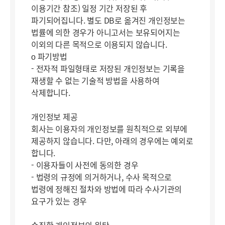
이용기간 참조) 일정 기간 저장된 후
파기되어집니다. 별도 DB로 옮겨진 개인정보는
법률에 의한 경우가 아니고서는 보유되어지는
이외의 다른 목적으로 이용되지 않습니다.
ο 파기방법
- 전자적 파일형태로 저장된 개인정보는 기록을
재생할 수 없는 기술적 방법을 사용하여
삭제합니다.
개인정보 제공
회사는 이용자의 개인정보를 원칙적으로 외부에
제공하지 않습니다. 다만, 아래의 경우에는 예외로
합니다.
- 이용자들이 사전에 동의한 경우
- 법령의 규정에 의거하거나, 수사 목적으로
법령에 정해진 절차와 방법에 따라 수사기관의
요구가 있는 경우