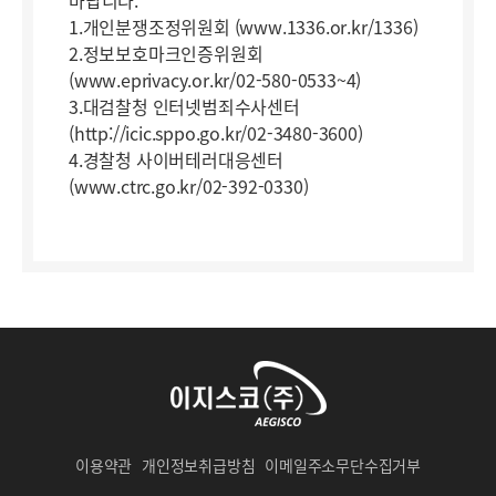
바랍니다.
1.개인분쟁조정위원회 (www.1336.or.kr/1336)
2.정보보호마크인증위원회
(www.eprivacy.or.kr/02-580-0533~4)
3.대검찰청 인터넷범죄수사센터
(http://icic.sppo.go.kr/02-3480-3600)
4.경찰청 사이버테러대응센터
(www.ctrc.go.kr/02-392-0330)
이용약관
개인정보취급방침
이메일주소무단수집거부