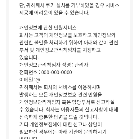
단, 귀하께서 쿠키 설치를 거부하였을 경우 서비스
제공에 어려움이 있을 수 있습니다.
개인정보에 관한 민원서비스
회사는 고객의 개인정보를 보호하고 개인정보와
관련한 불만을 처리하기 위하여 아래와 같이 관련
부서 및 개인정보관리책임자를 지정하고
있습니다.
개인정보관리책임자 성명 : 관리자
전화번호 : 000-000-0000
이메일 :@
귀하께서는 회사의 서비스를 이용하시며
발생하는 모든 개인정보보호 관련 민원을
개인정보관리책임자 혹은 담당부서로 신고하실
수 있습니다. 회사는 이용자들의 신고사항에 대해
신속하게 충분한 답변을 드릴 것입니다.
기타 개인정보침해에 대한 신고나 상담이
필요하신 경우에는 아래 기관에 문의하시기