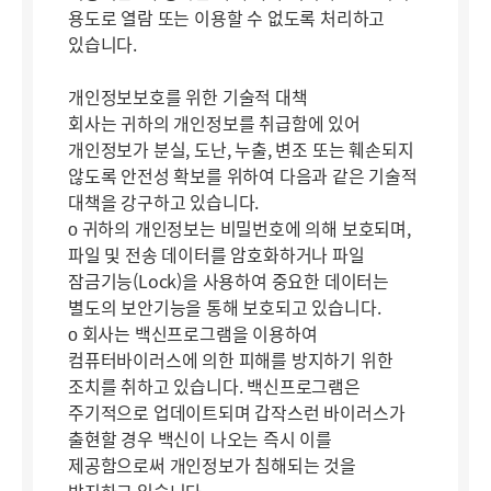
용도로 열람 또는 이용할 수 없도록 처리하고
있습니다.
개인정보보호를 위한 기술적 대책
회사는 귀하의 개인정보를 취급함에 있어
개인정보가 분실, 도난, 누출, 변조 또는 훼손되지
않도록 안전성 확보를 위하여 다음과 같은 기술적
대책을 강구하고 있습니다.
ο 귀하의 개인정보는 비밀번호에 의해 보호되며,
파일 및 전송 데이터를 암호화하거나 파일
잠금기능(Lock)을 사용하여 중요한 데이터는
별도의 보안기능을 통해 보호되고 있습니다.
ο 회사는 백신프로그램을 이용하여
컴퓨터바이러스에 의한 피해를 방지하기 위한
조치를 취하고 있습니다. 백신프로그램은
주기적으로 업데이트되며 갑작스런 바이러스가
출현할 경우 백신이 나오는 즉시 이를
제공함으로써 개인정보가 침해되는 것을