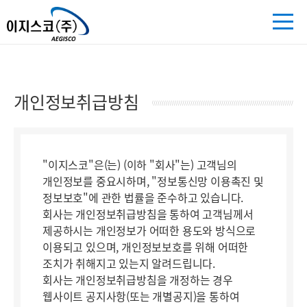
개인정보취급방침
"이지스코"은(는) (이하 "회사"는) 고객님의
개인정보를 중요시하며, "정보통신망 이용촉진 및
정보보호"에 관한 법률을 준수하고 있습니다.
회사는 개인정보취급방침을 통하여 고객님께서
제공하시는 개인정보가 어떠한 용도와 방식으로
이용되고 있으며, 개인정보보호를 위해 어떠한
조치가 취해지고 있는지 알려드립니다.
회사는 개인정보취급방침을 개정하는 경우
웹사이트 공지사항(또는 개별공지)을 통하여