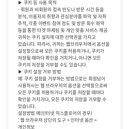
▶ 쿠키 등 사용 목적
- 회원과 비회원의 접속 빈도나 방문 시간 등을
분석, 이용자의 취향과 관심분야를 파악 및 자취
추적, 각종 이벤트 참여 정도 및 방문 회수 파악
등을 통한 타겟 마케팅 및 개인 맞춤 서비스 제공
귀하는 쿠키 설치에 대한 선택권을 가지고
있습니다. 따라서, 귀하는 웹브라우저에서 옵션을
설정함으로써 모든 쿠키를 허용하거나, 쿠키가
저장될 때마다 확인을 거치거나, 아니면 모든
쿠키의 저장을 거부할 수도 있습니다.
▶ 쿠키 설정 거부 방법
예: 쿠키 설정을 거부하는 방법으로는 회원님이
사용하시는 웹 브라우저의 옵션을 선택함으로써
모든 쿠키를 허용하거나 쿠키를 저장할 때마다
확인을 거치거나, 모든 쿠키의 저장을 거부할 수
있습니다.
설정방법 예(인터넷 익스플로어의 경우)
: 웹 브라우저 상단의 도구 > 인터넷 옵션 >
개인정보