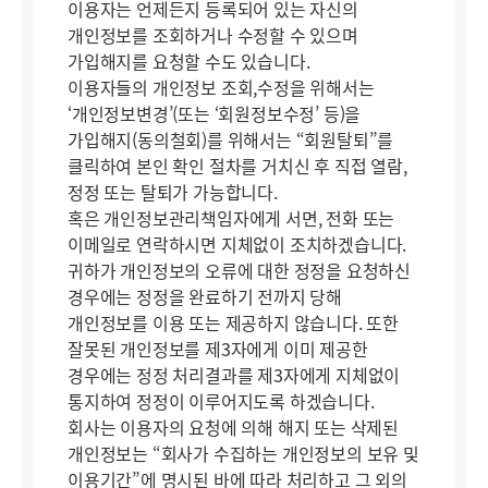
이용자는 언제든지 등록되어 있는 자신의
개인정보를 조회하거나 수정할 수 있으며
가입해지를 요청할 수도 있습니다.
이용자들의 개인정보 조회,수정을 위해서는
‘개인정보변경’(또는 ‘회원정보수정’ 등)을
가입해지(동의철회)를 위해서는 “회원탈퇴”를
클릭하여 본인 확인 절차를 거치신 후 직접 열람,
정정 또는 탈퇴가 가능합니다.
혹은 개인정보관리책임자에게 서면, 전화 또는
이메일로 연락하시면 지체없이 조치하겠습니다.
귀하가 개인정보의 오류에 대한 정정을 요청하신
경우에는 정정을 완료하기 전까지 당해
개인정보를 이용 또는 제공하지 않습니다. 또한
잘못된 개인정보를 제3자에게 이미 제공한
경우에는 정정 처리결과를 제3자에게 지체없이
통지하여 정정이 이루어지도록 하겠습니다.
회사는 이용자의 요청에 의해 해지 또는 삭제된
개인정보는 “회사가 수집하는 개인정보의 보유 및
이용기간”에 명시된 바에 따라 처리하고 그 외의